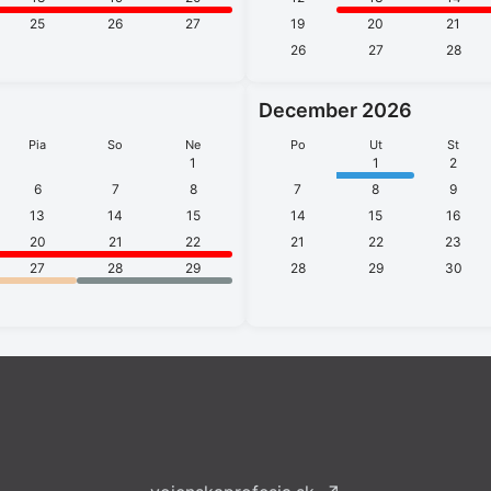
25
26
27
19
20
21
26
27
28
December 2026
Pia
So
Ne
Po
Ut
St
1
1
2
6
7
8
7
8
9
13
14
15
14
15
16
20
21
22
21
22
23
27
28
29
28
29
30