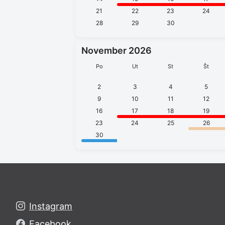
21
22
23
24
28
29
30
November 2026
Po
Ut
St
Št
2
3
4
5
9
10
11
12
16
17
18
19
23
24
25
26
30
Instagram
Facebook