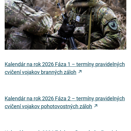
Kalendár na rok 2026 Fáza 1 – termíny pravidelných
cvičení vojakov branných záloh
Kalendár na rok 2026 Fáza 2 – termíny pravidelných
cvičení vojakov pohotovostných záloh