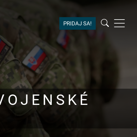
PRIDAJ SA!
 VOJENSKÉ