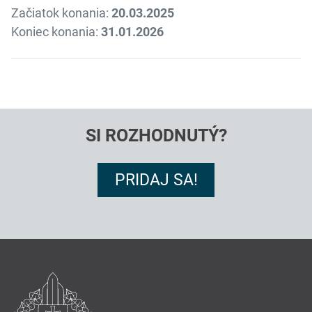
Začiatok konania:
20.03.2025
Koniec konania:
31.01.2026
SI ROZHODNUTÝ?
PRIDAJ SA!