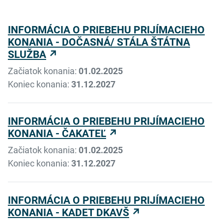
INFORMÁCIA O PRIEBEHU PRIJÍMACIEHO
KONANIA - DOČASNÁ/ STÁLA ŠTÁTNA
SLUŽBA
Začiatok konania:
01.02.2025
Koniec konania:
31.12.2027
INFORMÁCIA O PRIEBEHU PRIJÍMACIEHO
KONANIA - ČAKATEĽ
Začiatok konania:
01.02.2025
Koniec konania:
31.12.2027
INFORMÁCIA O PRIEBEHU PRIJÍMACIEHO
KONANIA - KADET DKAVŠ