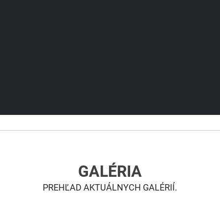
GALÉRIA
PREHĽAD AKTUÁLNYCH GALÉRIÍ.