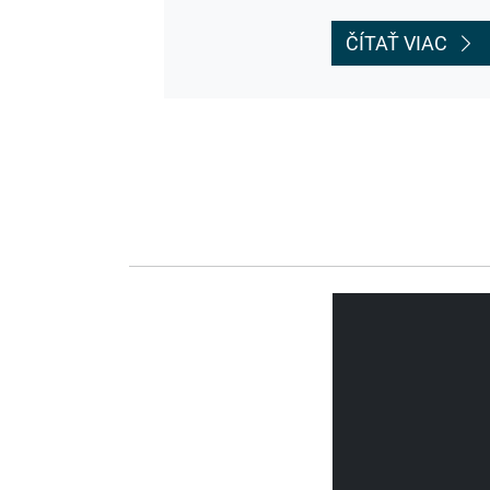
ČÍTAŤ VIAC