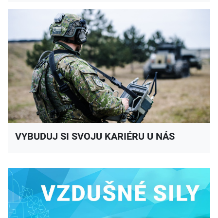
VYBUDUJ SI SVOJU KARIÉRU U NÁS