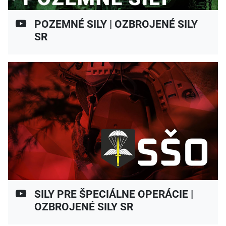
POZEMNÉ SILY | OZBROJENÉ SILY
SR
SILY PRE ŠPECIÁLNE OPERÁCIE |
OZBROJENÉ SILY SR