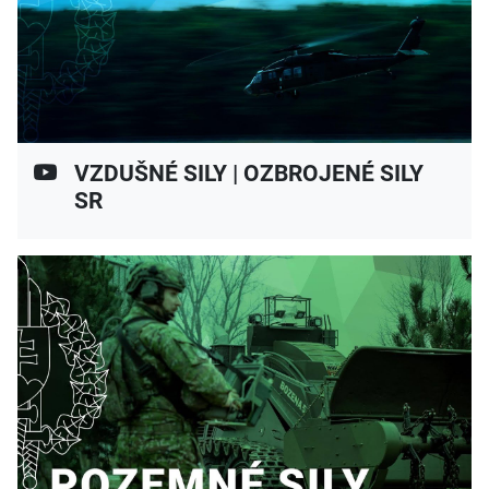
VZDUŠNÉ SILY | OZBROJENÉ SILY
SR