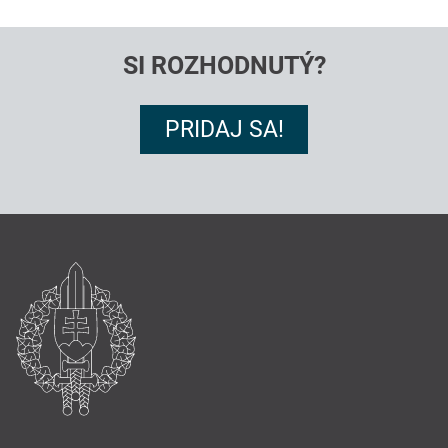
SI ROZHODNUTÝ?
PRIDAJ SA!