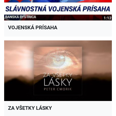
VOJENSKÁ PRÍSAHA
ZA VŠETKY LÁSKY