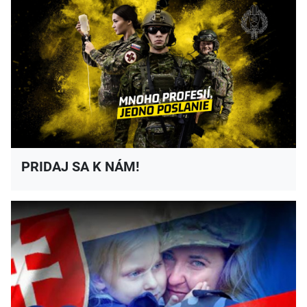
PRIDAJ SA K NÁM!