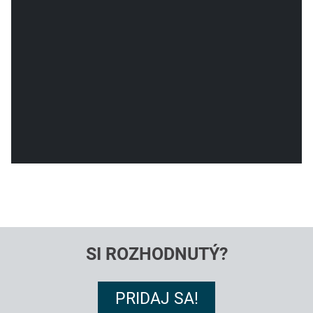
SI ROZHODNUTÝ?
PRIDAJ SA!