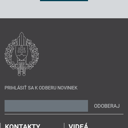
PRIHLÁSIŤ SA K ODBERU NOVINIEK
ODOBERAJ
KONTAKTY
VIDEÁ