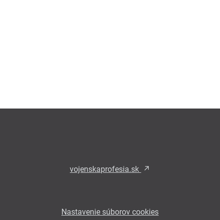
vojenskaprofesia.sk
Nastavenie súborov cookies