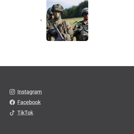
‹
Instagram
Facebook
TikTok